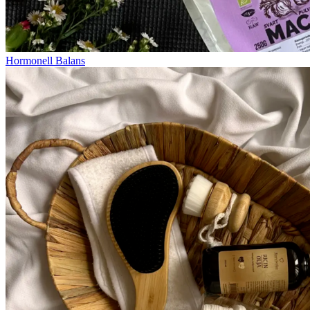
Hormonell Balans