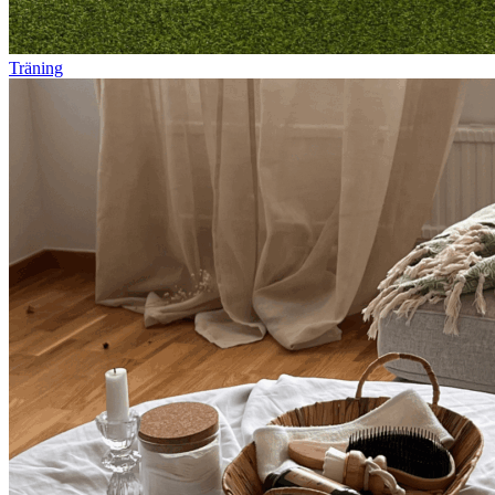
Träning