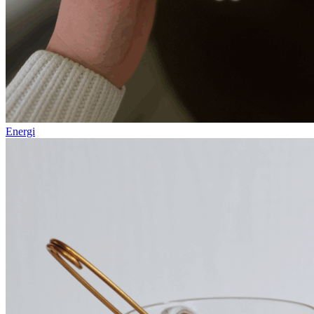
Energi