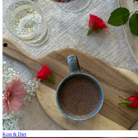
Kost & Diet