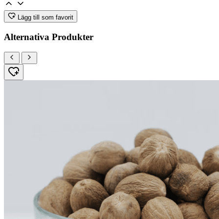
Lägg till som favorit
Alternativa Produkter