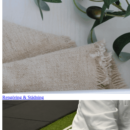
Rengöring & Städning