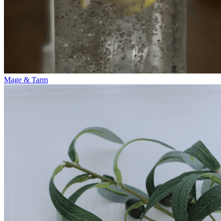
Mage & Tarm