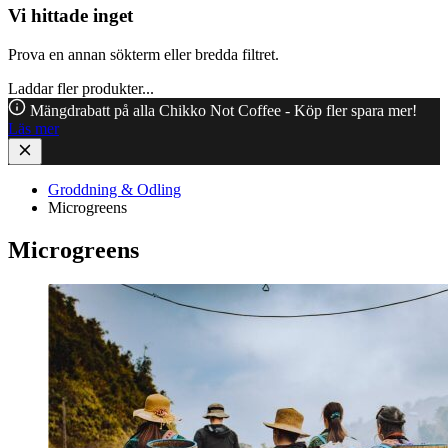
Vi hittade inget
Prova en annan sökterm eller bredda filtret.
Laddar fler produkter...
Mängdrabatt på alla Chikko Not Coffee - Köp fler spara mer!
Läs mer
Groddning & Odling
Microgreens
Microgreens