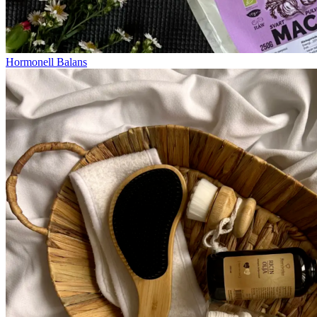
Hormonell Balans