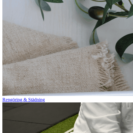
Rengöring & Städning