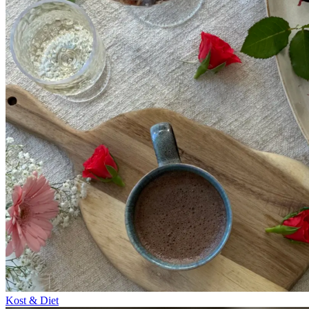
Kost & Diet