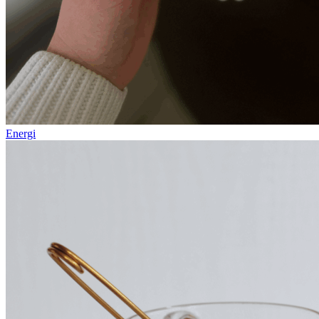
Energi