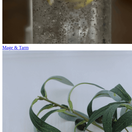
Mage & Tarm