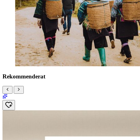
Rekommenderat