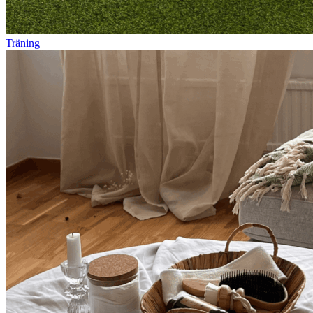
Träning