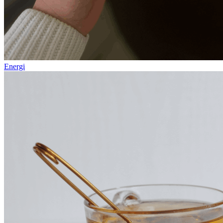
Energi