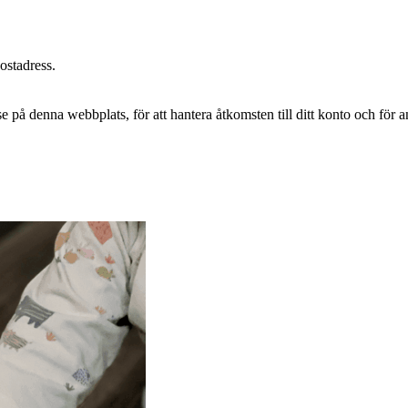
postadress.
e på denna webbplats, för att hantera åtkomsten till ditt konto och för