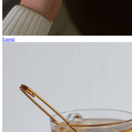
Energi