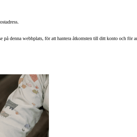
postadress.
e på denna webbplats, för att hantera åtkomsten till ditt konto och för