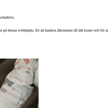
postadress.
e på denna webbplats, för att hantera åtkomsten till ditt konto och för