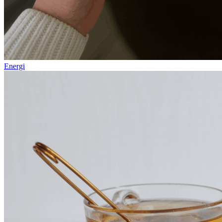
Energi