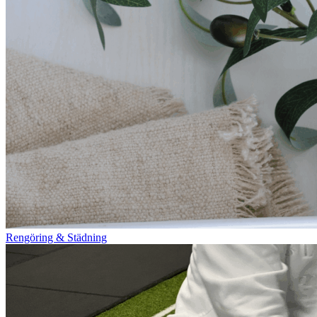
Rengöring & Städning