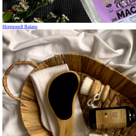
Hormonell Balans