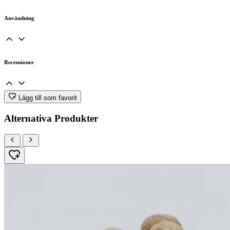
Användning
Recensioner
Lägg till som favorit
Alternativa Produkter