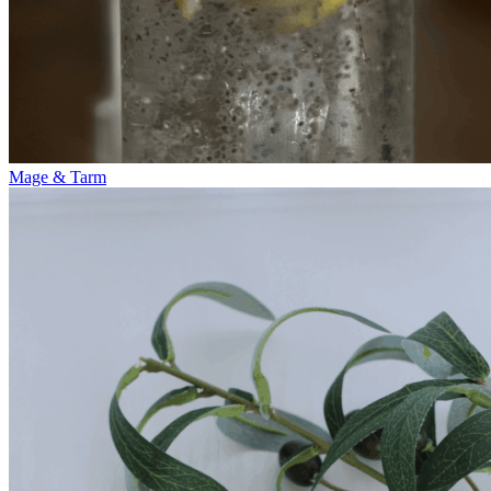
Mage & Tarm