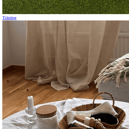
Träning