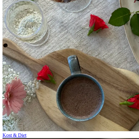
Kost & Diet