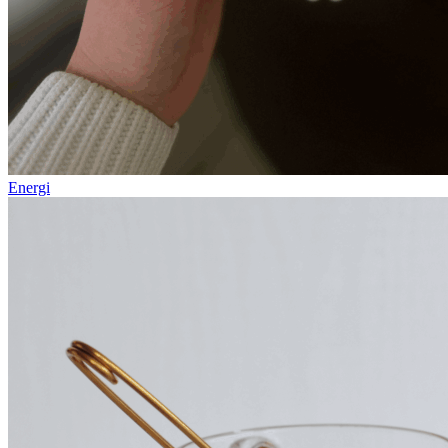
Energi