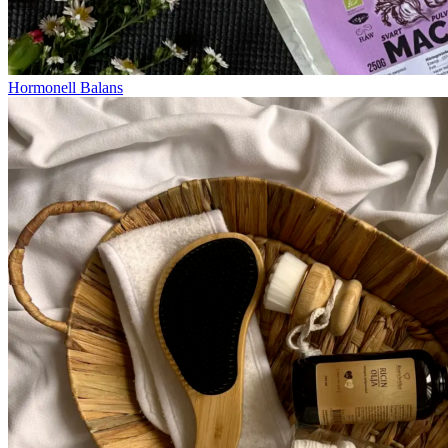
Hormonell Balans