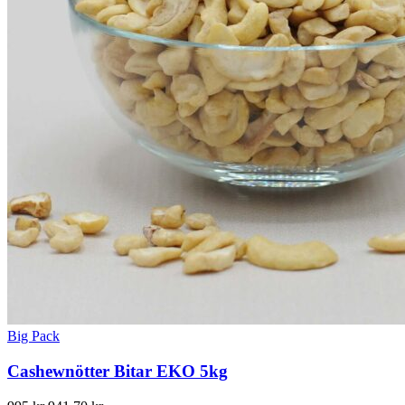
Big Pack
Cashewnötter Bitar EKO 5kg