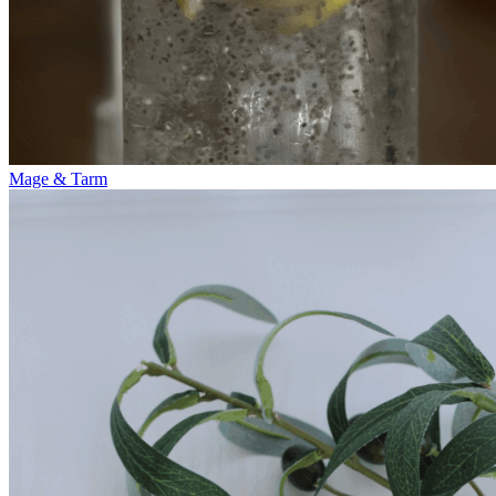
Mage & Tarm