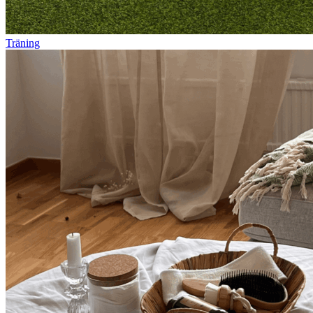
Träning