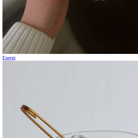
Energi