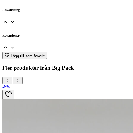
Användning
Recensioner
Lägg till som favorit
Fler produkter från Big Pack
-6%