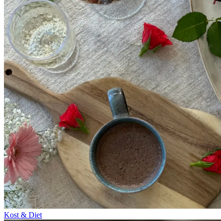
Kost & Diet