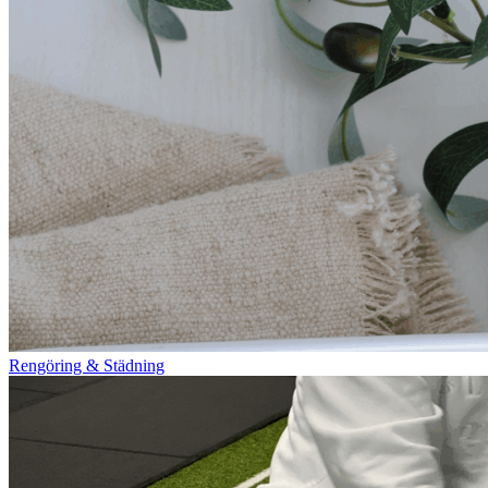
Rengöring & Städning