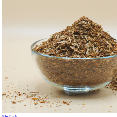
Big Pack