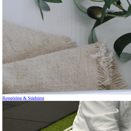
Rengöring & Städning