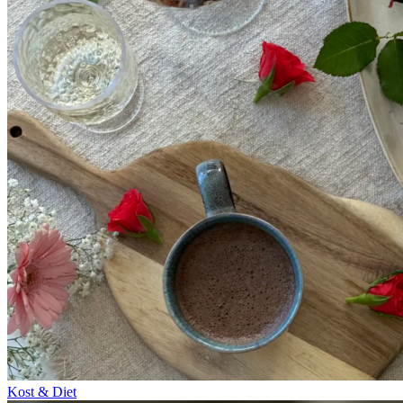
Kost & Diet