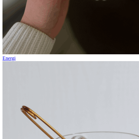
Energi