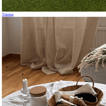
Träning