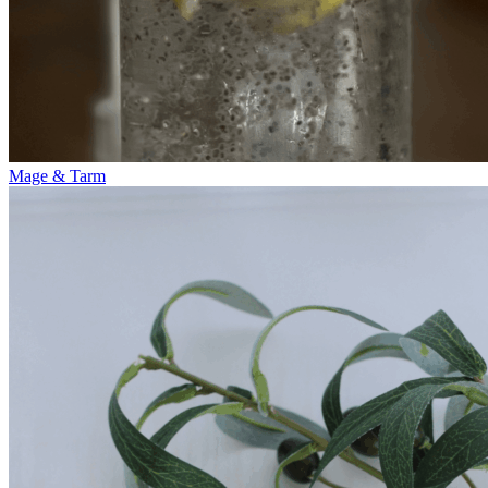
Mage & Tarm