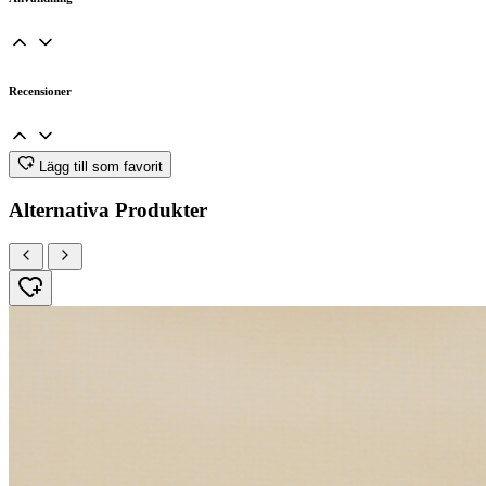
Recensioner
Lägg till som favorit
Alternativa Produkter