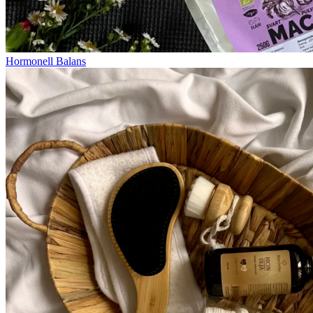
Hormonell Balans