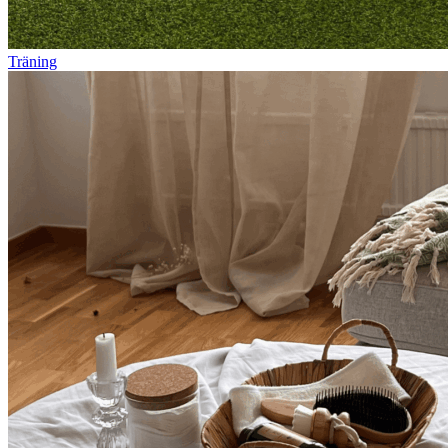
Träning