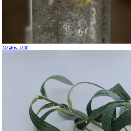
Mage & Tarm