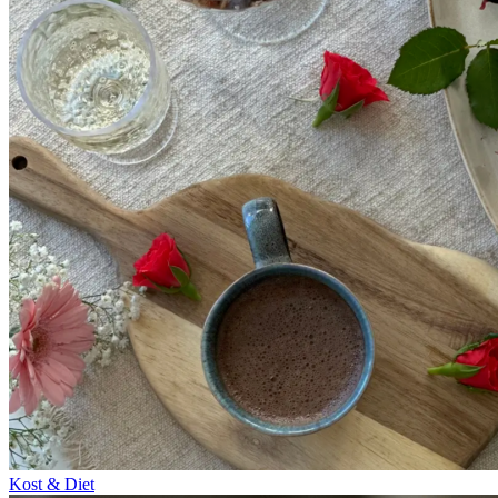
Kost & Diet