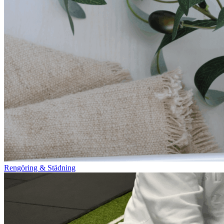
Rengöring & Städning