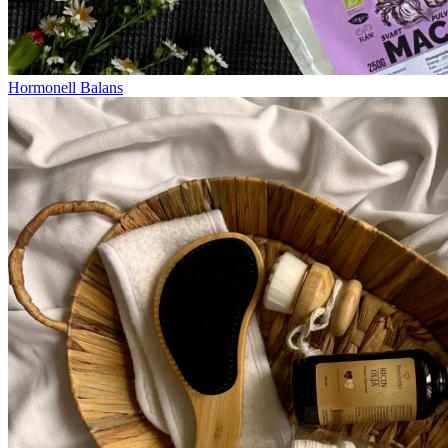
Hormonell Balans