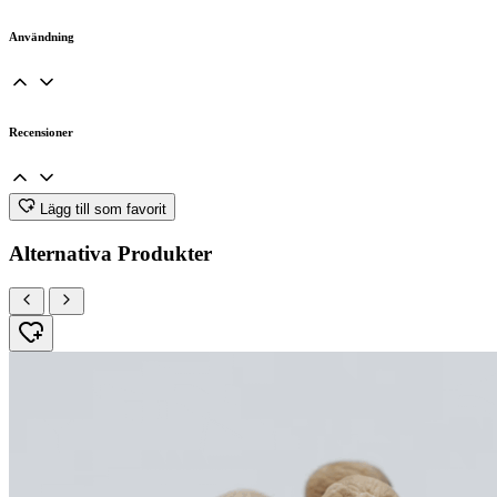
Användning
Recensioner
Lägg till som favorit
Alternativa Produkter