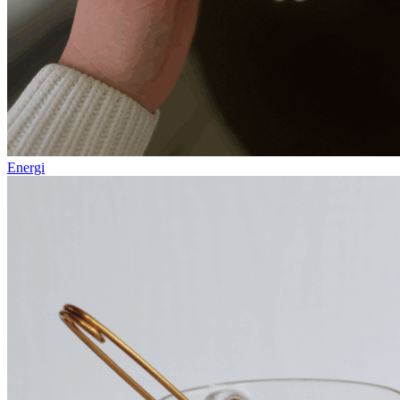
Energi