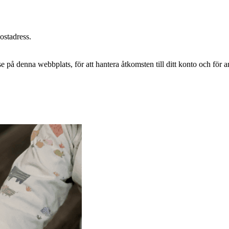
postadress.
e på denna webbplats, för att hantera åtkomsten till ditt konto och för