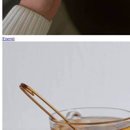
Energi