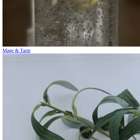
Mage & Tarm