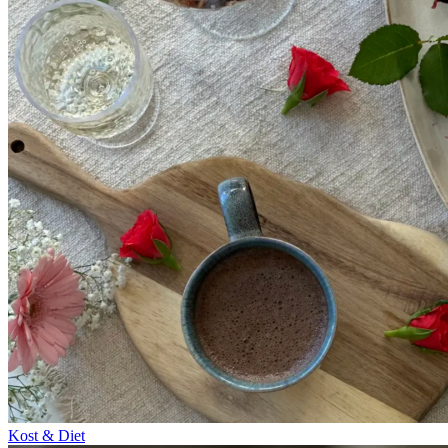
Kost & Diet