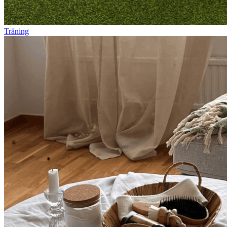
Träning