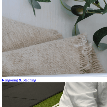
Rengöring & Städning