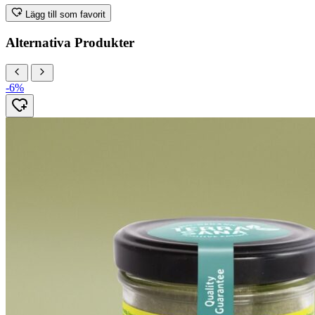
Lägg till som favorit
Alternativa Produkter
-6%