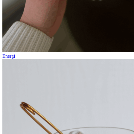
Energi