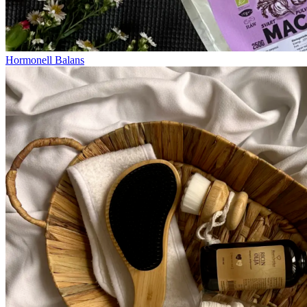
Hormonell Balans