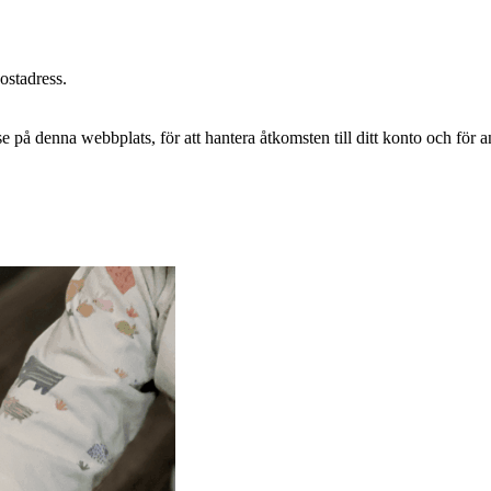
postadress.
e på denna webbplats, för att hantera åtkomsten till ditt konto och för