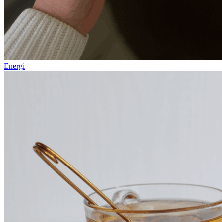
Energi