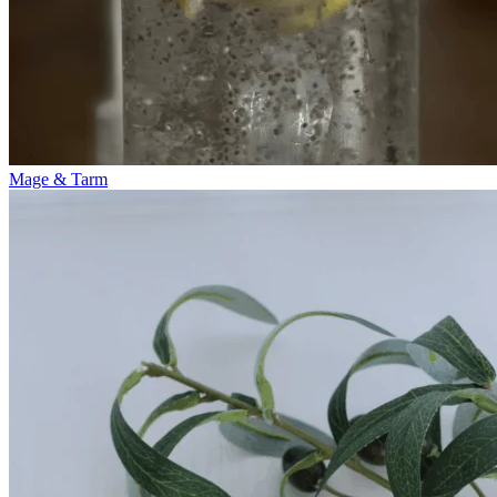
Mage & Tarm