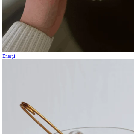
Energi