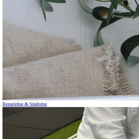
Rengöring & Städning