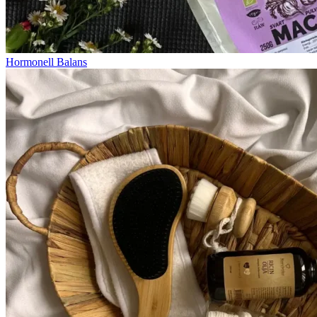
Hormonell Balans