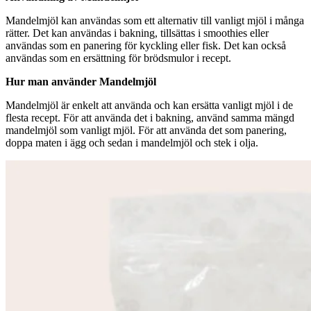
Mandelmjöl kan användas som ett alternativ till vanligt mjöl i många
rätter. Det kan användas i bakning, tillsättas i smoothies eller
användas som en panering för kyckling eller fisk. Det kan också
användas som en ersättning för brödsmulor i recept.
Hur man använder Mandelmjöl
Mandelmjöl är enkelt att använda och kan ersätta vanligt mjöl i de
flesta recept. För att använda det i bakning, använd samma mängd
mandelmjöl som vanligt mjöl. För att använda det som panering,
doppa maten i ägg och sedan i mandelmjöl och stek i olja.