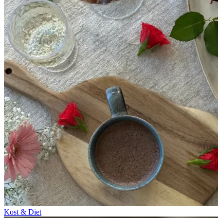
Kost & Diet