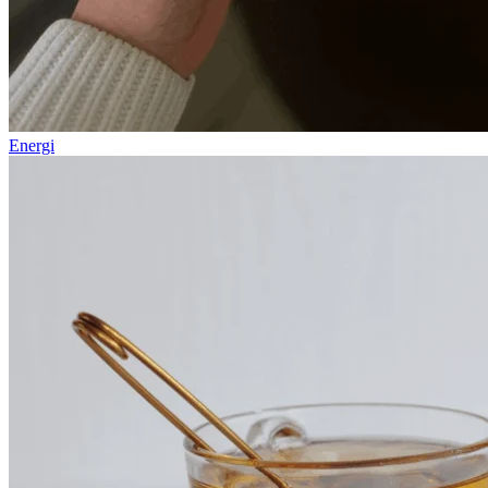
Energi