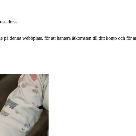
postadress.
e på denna webbplats, för att hantera åtkomsten till ditt konto och för