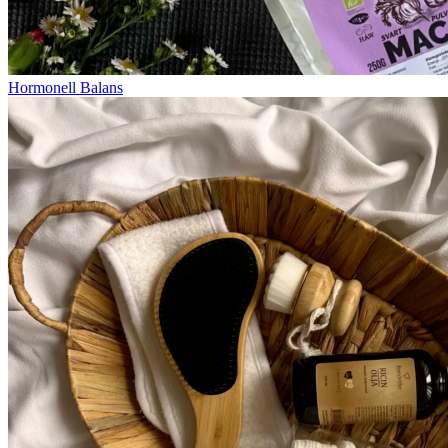
Hormonell Balans