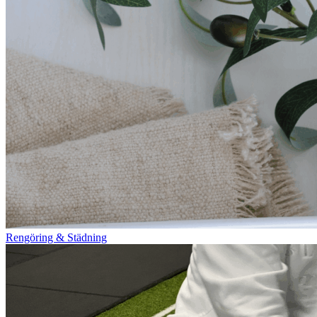
Rengöring & Städning