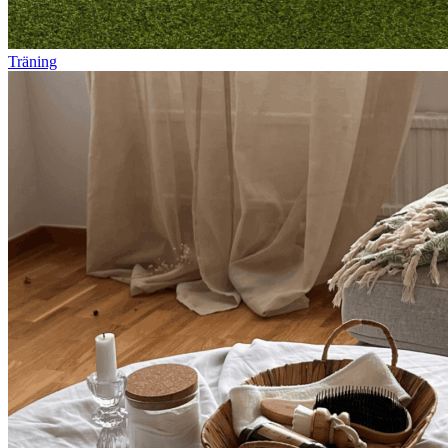
Träning