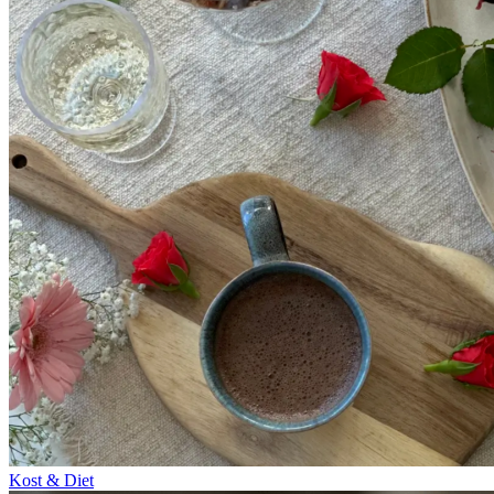
Kost & Diet