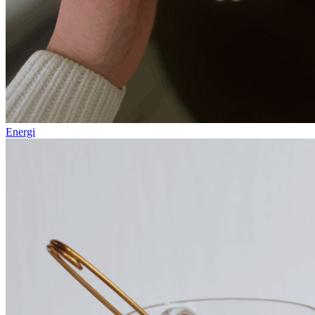
Energi