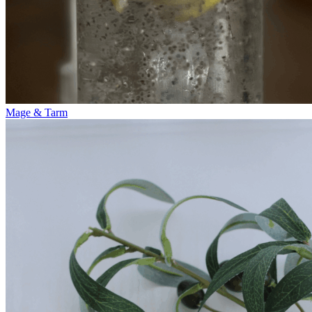
Mage & Tarm