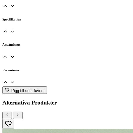
Specifikation
Användning
Recensioner
Lägg till som favorit
Alternativa Produkter