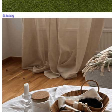
Träning