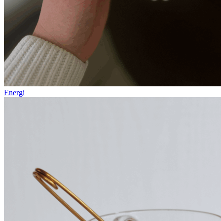
Energi