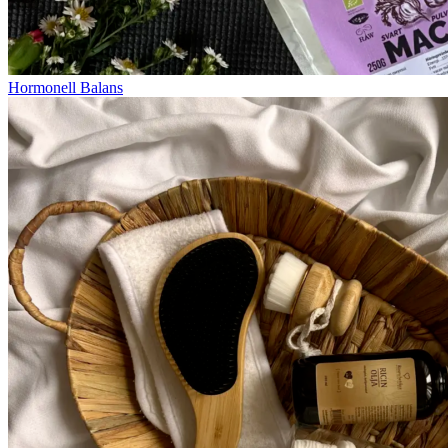
Hormonell Balans