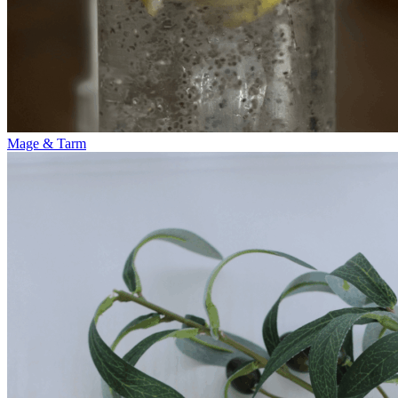
Mage & Tarm