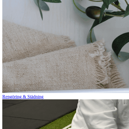
Rengöring & Städning