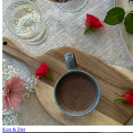
Kost & Diet