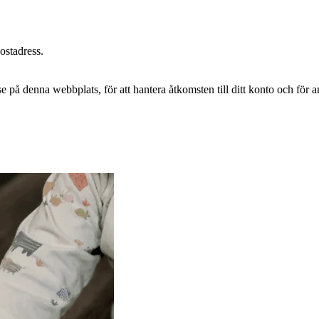
postadress.
e på denna webbplats, för att hantera åtkomsten till ditt konto och för