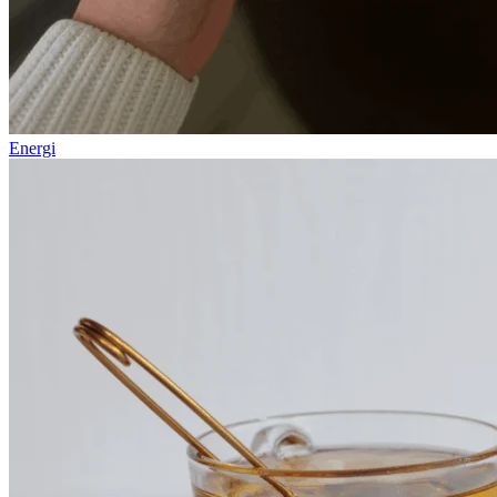
Energi