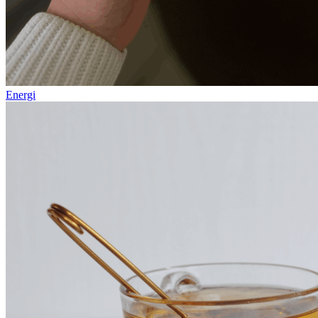
Energi