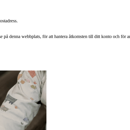
postadress.
e på denna webbplats, för att hantera åtkomsten till ditt konto och för