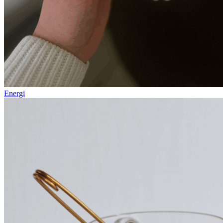
Energi