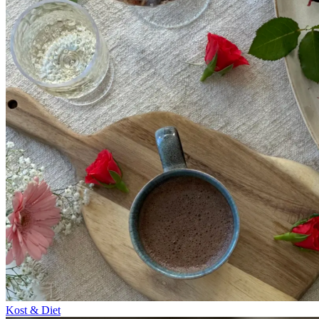
Kost & Diet