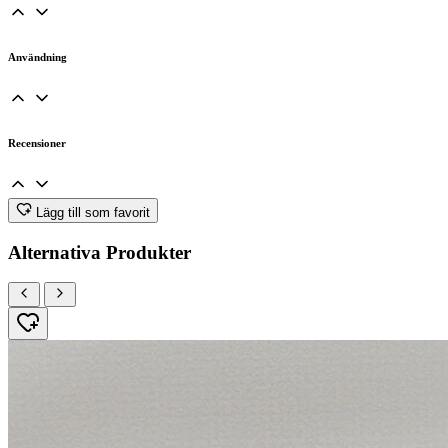
Användning
Recensioner
Lägg till som favorit
Alternativa Produkter