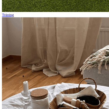
Träning