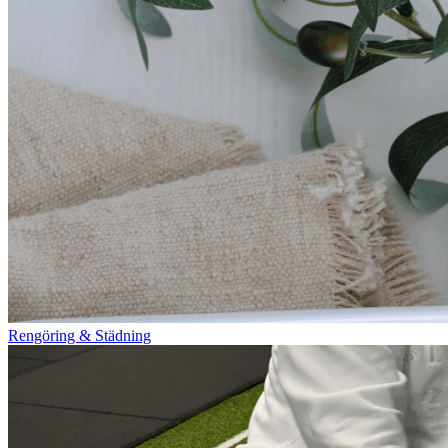
Rengöring & Städning