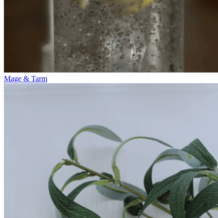
Mage & Tarm