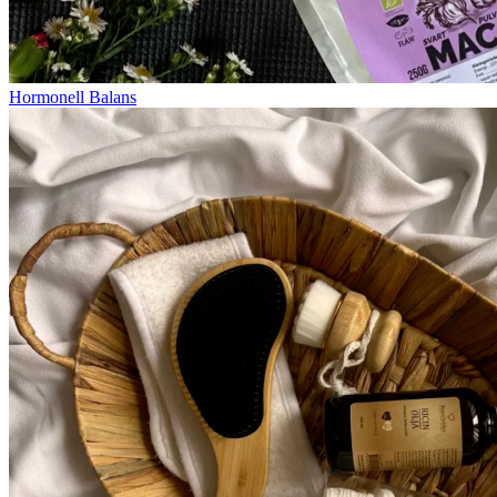
Hormonell Balans