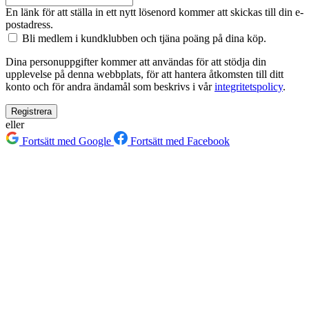
En länk för att ställa in ett nytt lösenord kommer att skickas till din e-
postadress.
Bli medlem i kundklubben och tjäna poäng på dina köp.
Dina personuppgifter kommer att användas för att stödja din
upplevelse på denna webbplats, för att hantera åtkomsten till ditt
konto och för andra ändamål som beskrivs i vår
integritetspolicy
.
Registrera
eller
Fortsätt med Google
Fortsätt med Facebook