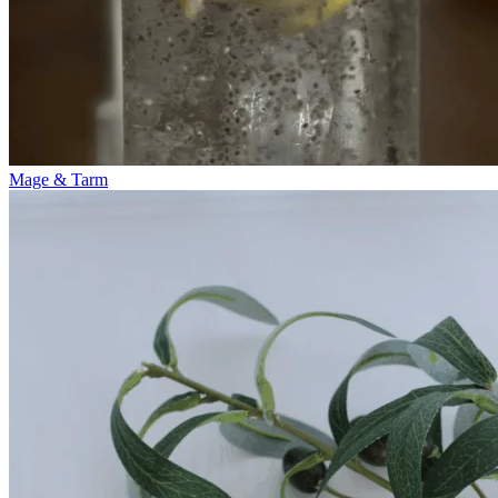
Mage & Tarm