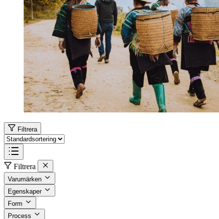
Filtrera
Filtrera
Varumärken
Egenskaper
Form
Process