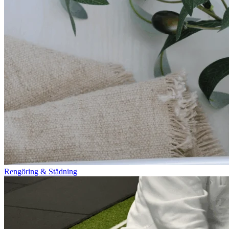
Rengöring & Städning