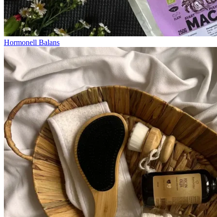
Hormonell Balans