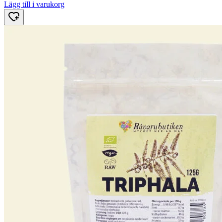
Lägg till i varukorg