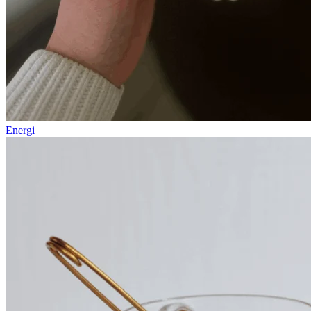
Energi