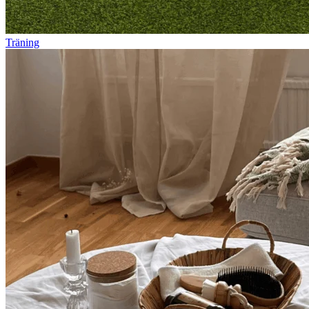
Träning