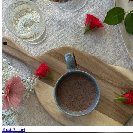
Kost & Diet