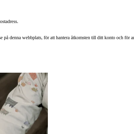
postadress.
e på denna webbplats, för att hantera åtkomsten till ditt konto och för