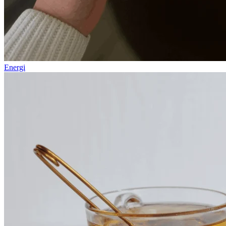
Energi