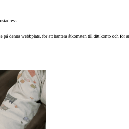
postadress.
e på denna webbplats, för att hantera åtkomsten till ditt konto och för