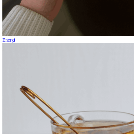
Energi