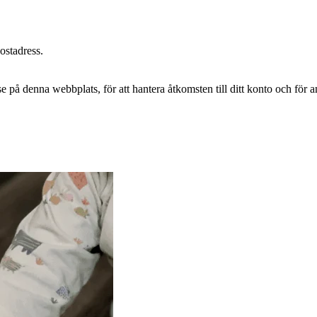
postadress.
e på denna webbplats, för att hantera åtkomsten till ditt konto och för