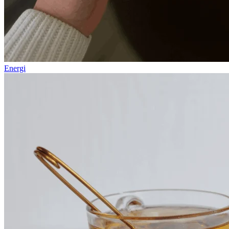
Energi