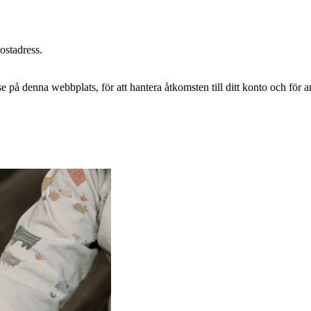
postadress.
e på denna webbplats, för att hantera åtkomsten till ditt konto och för