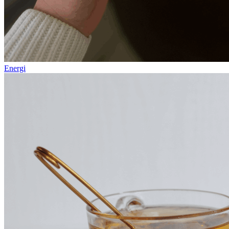
Energi