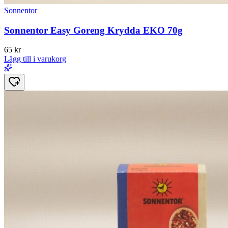
Sonnentor
Sonnentor Easy Goreng Krydda EKO 70g
65
kr
Lägg till i varukorg