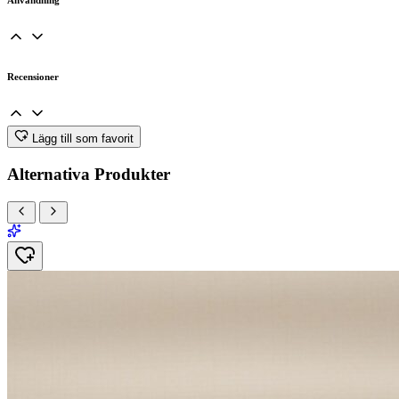
Användning
Recensioner
Lägg till som favorit
Alternativa Produkter