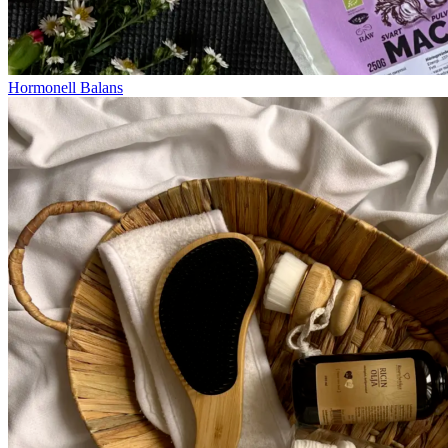
Hormonell Balans