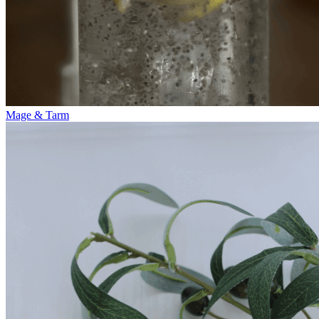
Mage & Tarm