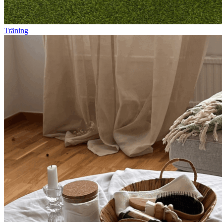
Träning