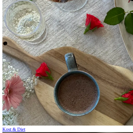
Kost & Diet