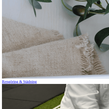
Rengöring & Städning