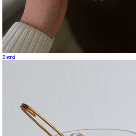
Energi