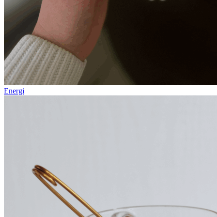
Energi