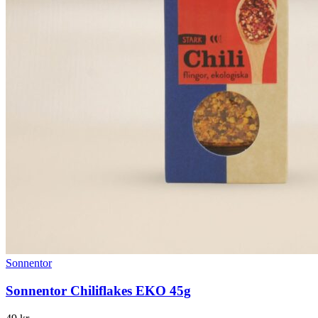
Sonnentor
Sonnentor Chiliflakes EKO 45g