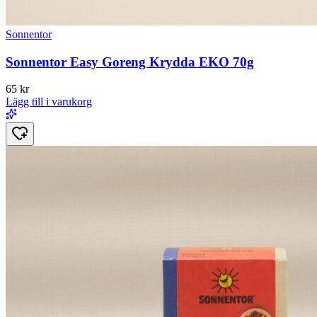
Sonnentor
Sonnentor Easy Goreng Krydda EKO 70g
65
kr
Lägg till i varukorg