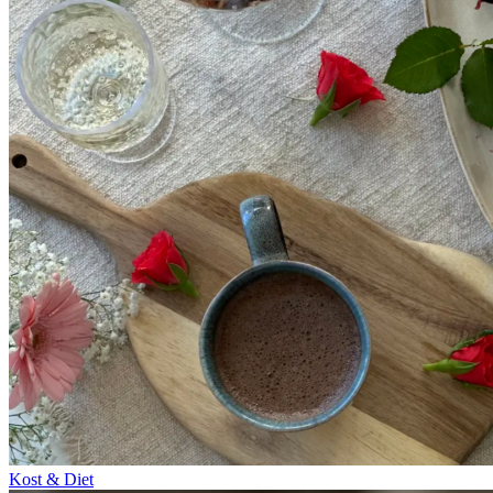
Kost & Diet