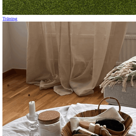
Träning