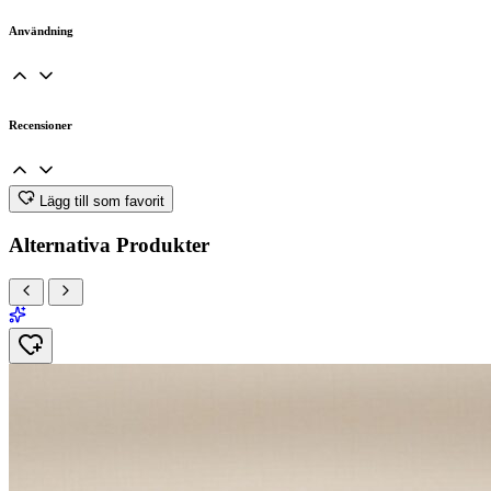
Användning
Recensioner
Lägg till som favorit
Alternativa Produkter