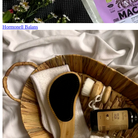
Hormonell Balans