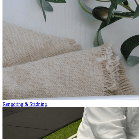
Rengöring & Städning