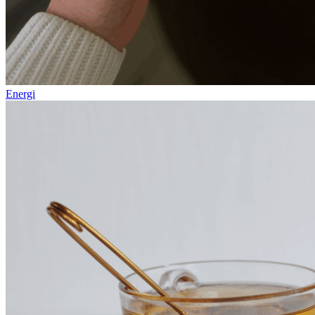
Energi