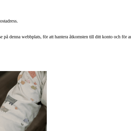
postadress.
e på denna webbplats, för att hantera åtkomsten till ditt konto och för