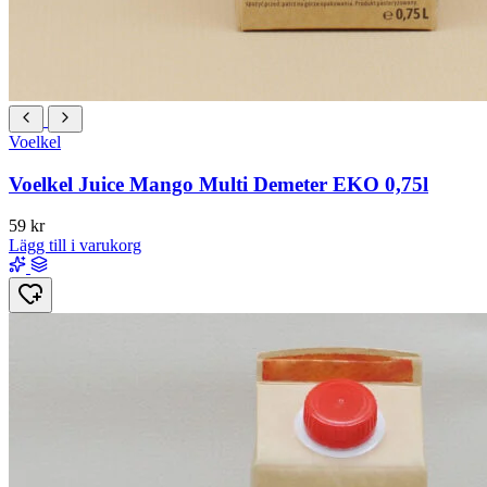
Voelkel
Voelkel Juice Mango Multi Demeter EKO 0,75l
59
kr
Lägg till i varukorg