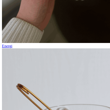
Energi