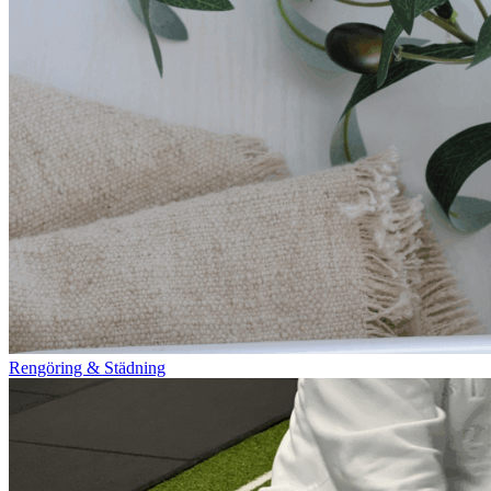
Rengöring & Städning