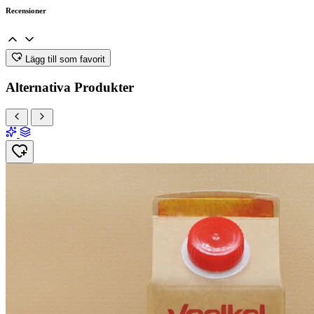
Recensioner
Lägg till som favorit
Alternativa Produkter