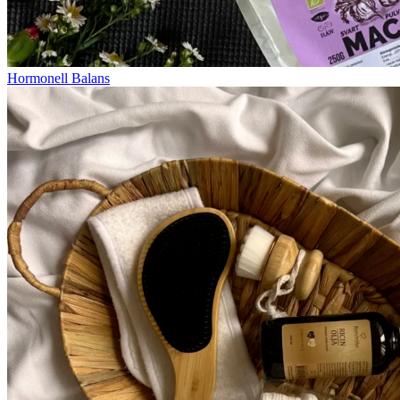
Hormonell Balans