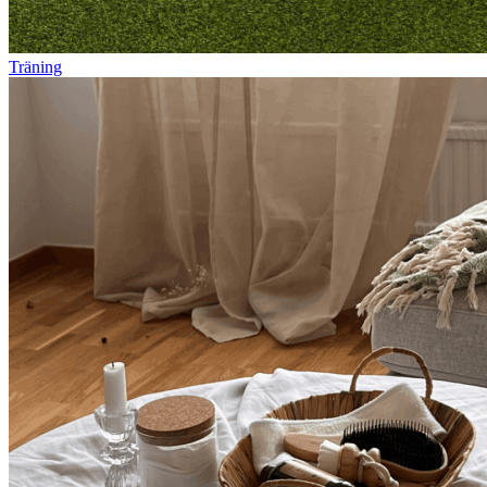
Träning