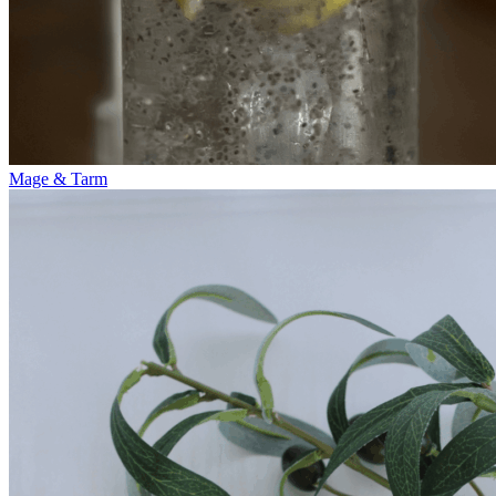
Mage & Tarm