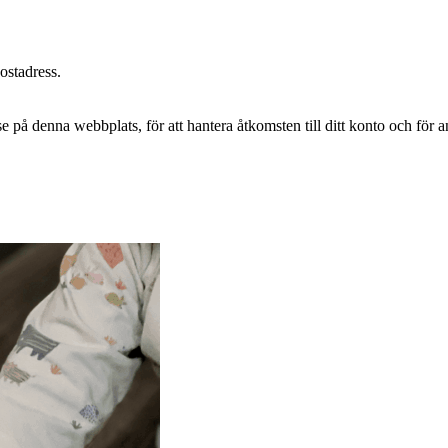
postadress.
e på denna webbplats, för att hantera åtkomsten till ditt konto och för