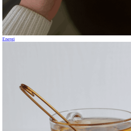
Energi