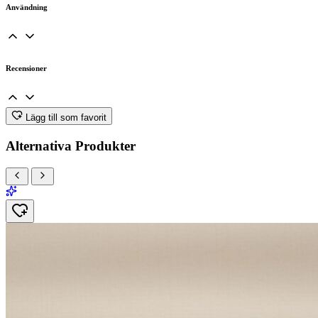
Användning
Recensioner
Lägg till som favorit
Alternativa Produkter