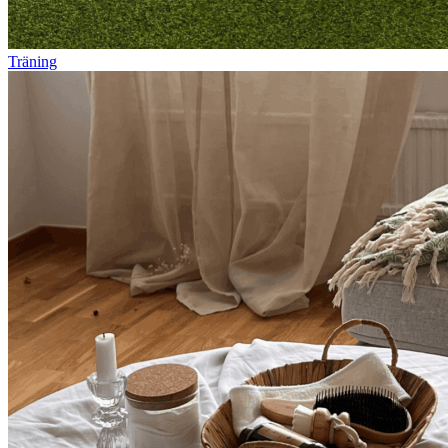
Träning