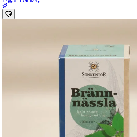
Lägg till i varukorg