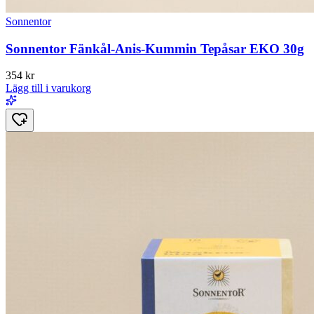
Sonnentor
Sonnentor Fänkål-Anis-Kummin Tepåsar EKO 30g
354
kr
Lägg till i varukorg