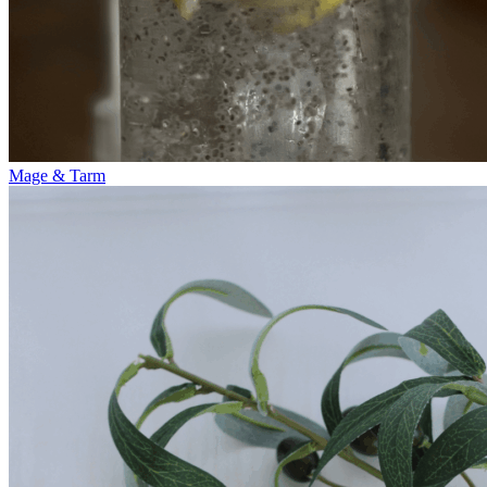
Mage & Tarm