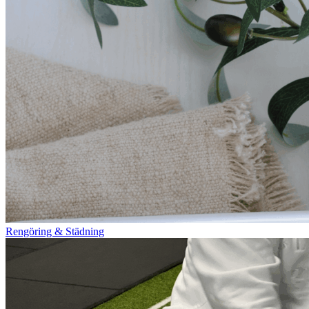
Rengöring & Städning