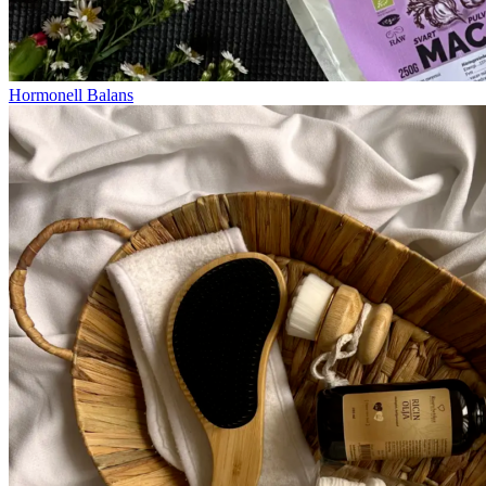
Hormonell Balans