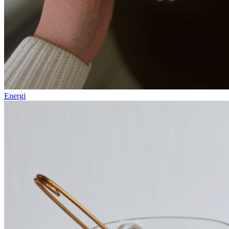
Energi