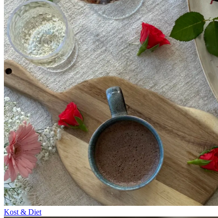
Kost & Diet