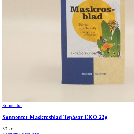
Sonnentor
Sonnentor Maskrosblad Tepåsar EKO 22g
59
kr