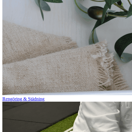
Rengöring & Städning