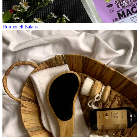
Hormonell Balans