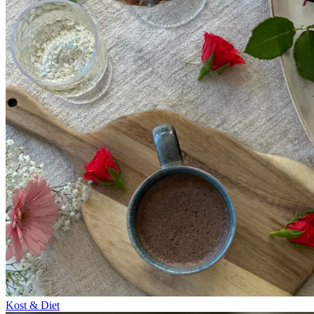
Kost & Diet