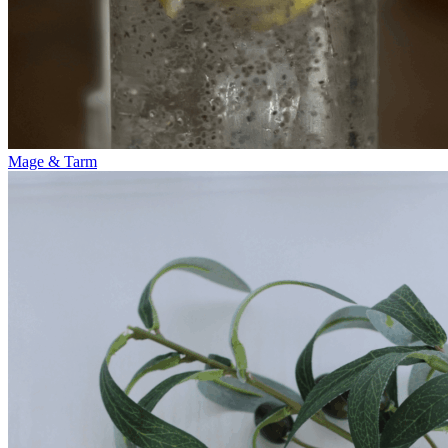
Mage & Tarm