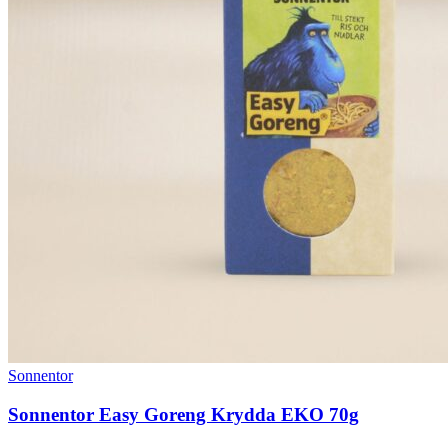
Sonnentor
Sonnentor Easy Goreng Krydda EKO 70g