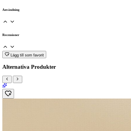
Användning
Recensioner
Lägg till som favorit
Alternativa Produkter