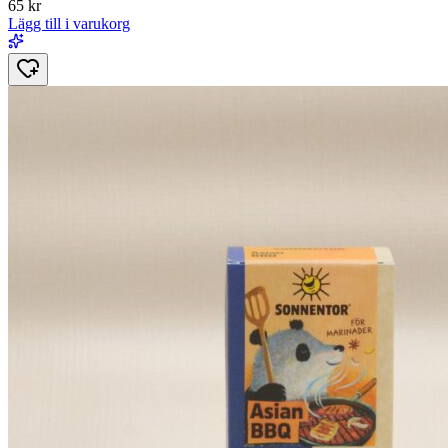
65
kr
Lägg till i varukorg