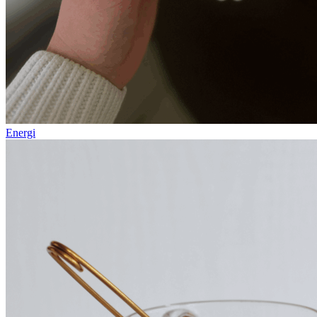
Energi