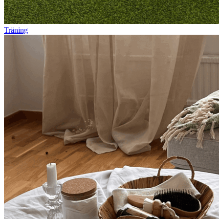
Träning