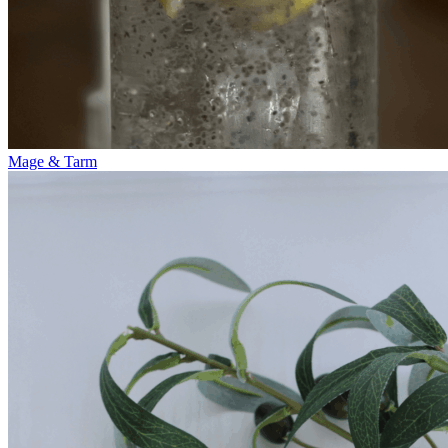
Mage & Tarm