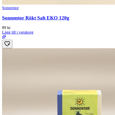
Sonnentor
Sonnentor Rökt Salt EKO 120g
89
kr
Lägg till i varukorg