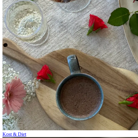
Kost & Diet