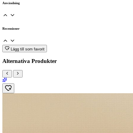
Användning
Recensioner
Lägg till som favorit
Alternativa Produkter