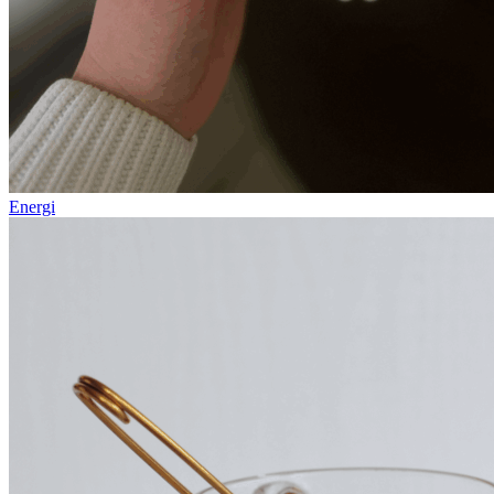
Energi