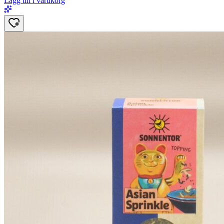
Lägg till i varukorg