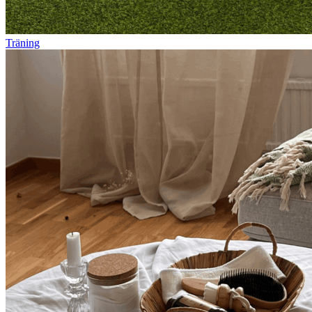
Träning