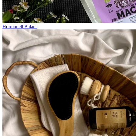
Hormonell Balans