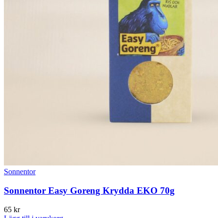
Sonnentor
Sonnentor Easy Goreng Krydda EKO 70g
65
kr