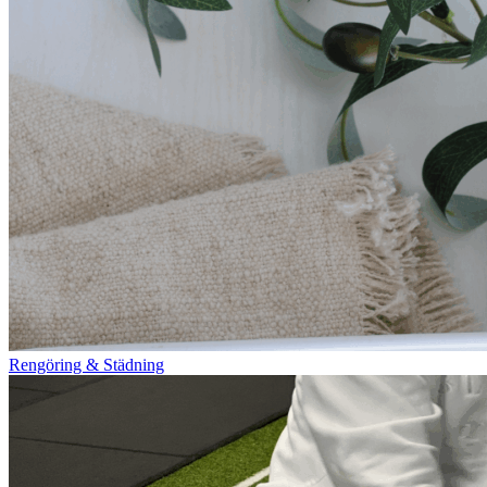
Rengöring & Städning