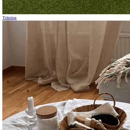
Träning