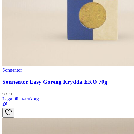
Sonnentor
Sonnentor Easy Goreng Krydda EKO 70g
65
kr
Lägg till i varukorg