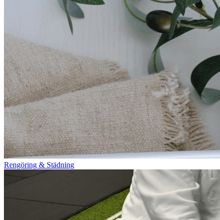
Rengöring & Städning