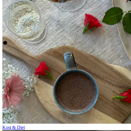
Kost & Diet