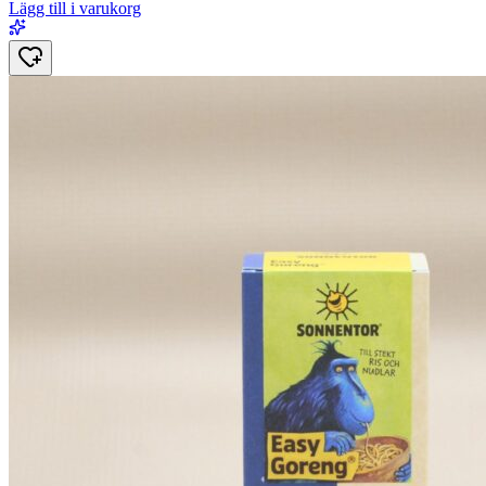
Lägg till i varukorg