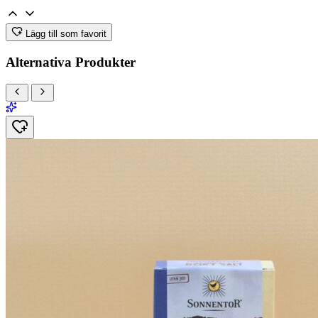
Lägg till som favorit
Alternativa Produkter