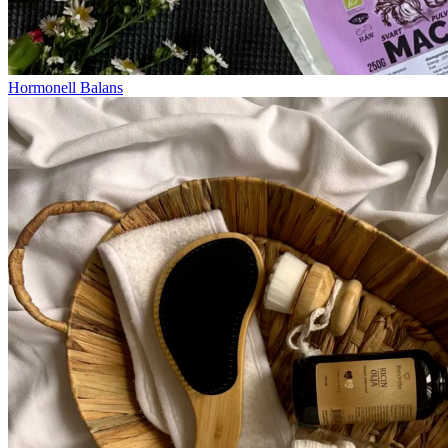
Hormonell Balans