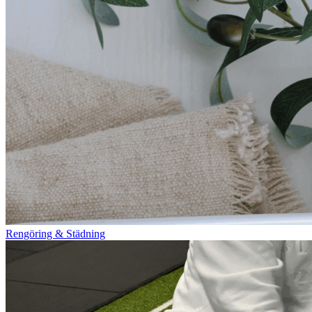
Rengöring & Städning