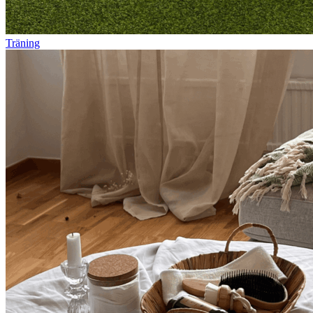
Träning