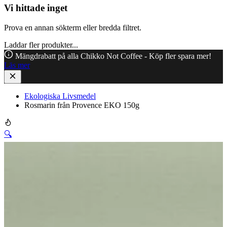
Vi hittade inget
Prova en annan sökterm eller bredda filtret.
Laddar fler produkter...
Mängdrabatt på alla Chikko Not Coffee - Köp fler spara mer!
Läs mer
Ekologiska Livsmedel
Rosmarin från Provence EKO 150g
🔍