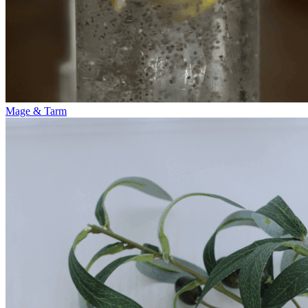
Mage & Tarm