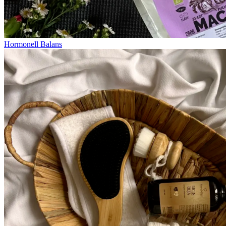
Hormonell Balans