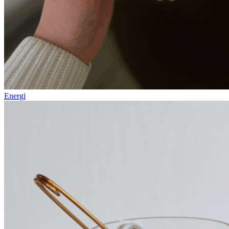
Energi