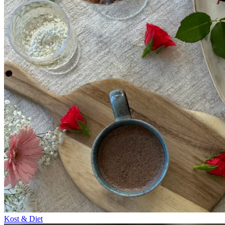
Kost & Diet