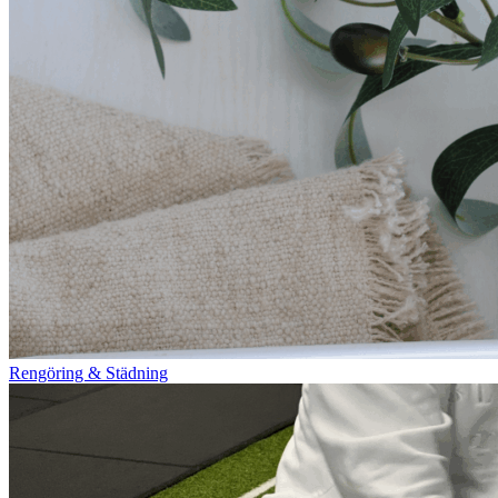
Rengöring & Städning