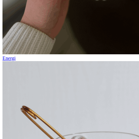
Energi