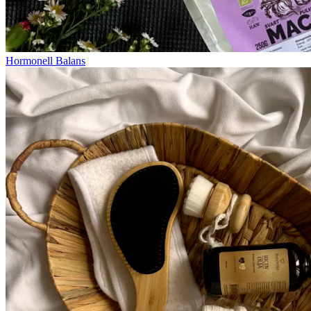
Hormonell Balans