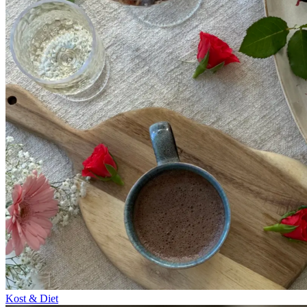
Kost & Diet