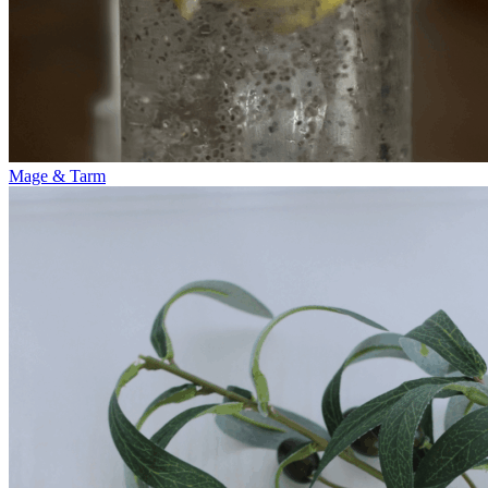
Mage & Tarm