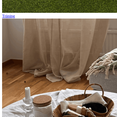
Träning