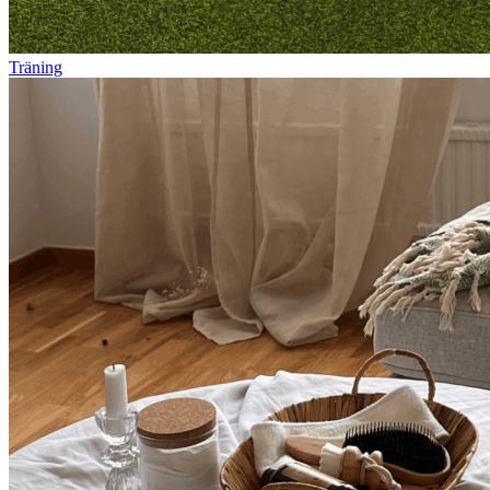
Träning