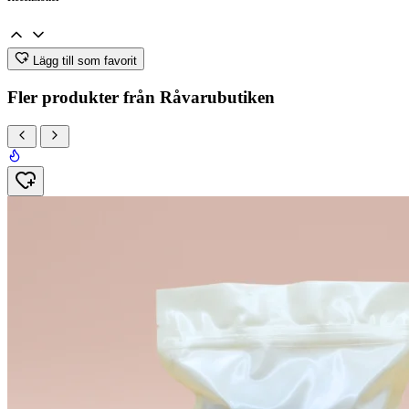
Lägg till som favorit
Fler produkter från Råvarubutiken