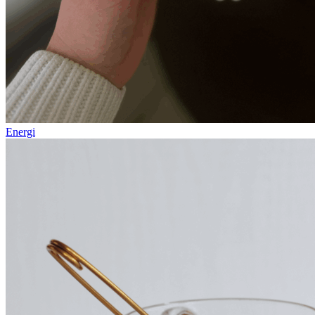
Energi