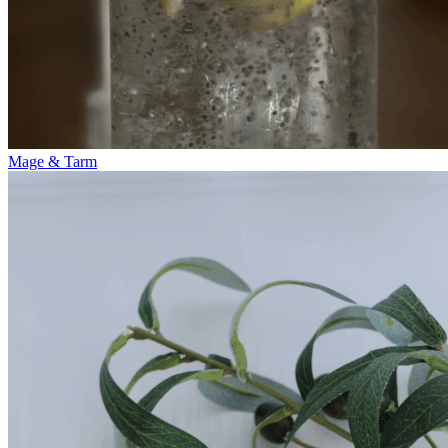
Mage & Tarm