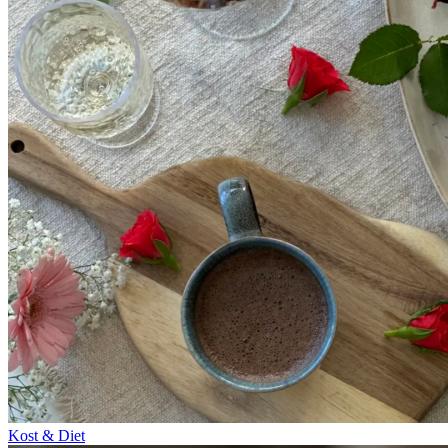
Kost & Diet