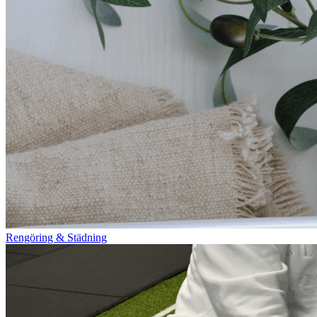
Rengöring & Städning