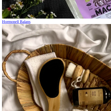
Hormonell Balans