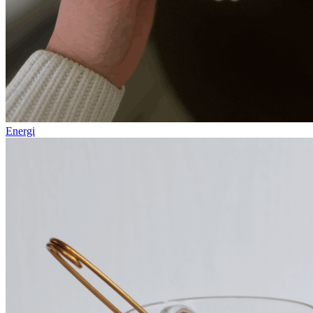
Energi