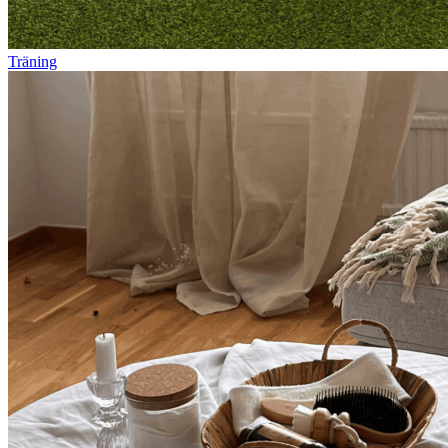
Träning