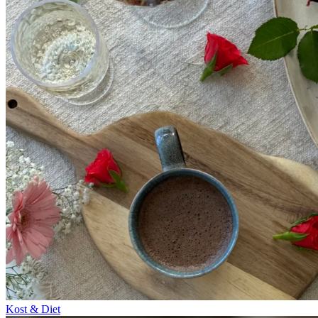
Kost & Diet