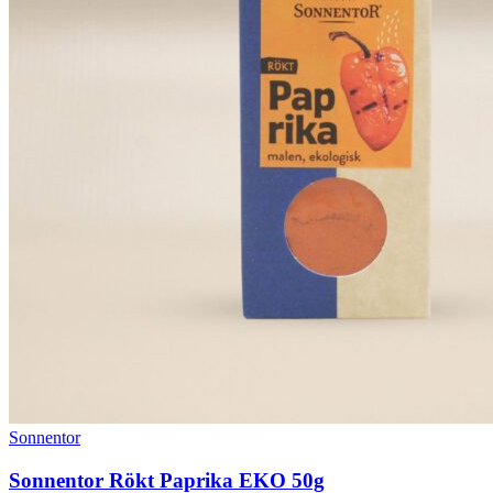
Sonnentor
Sonnentor Rökt Paprika EKO 50g