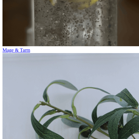
Mage & Tarm