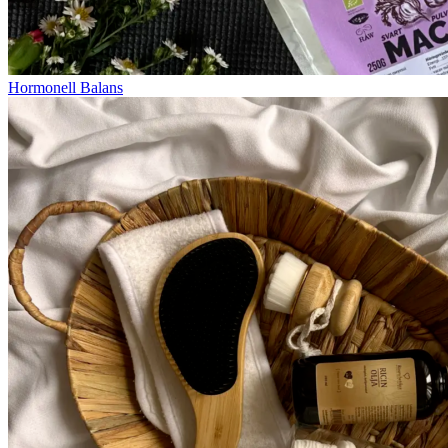
Hormonell Balans