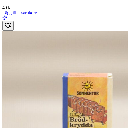
49
kr
Lägg till i varukorg