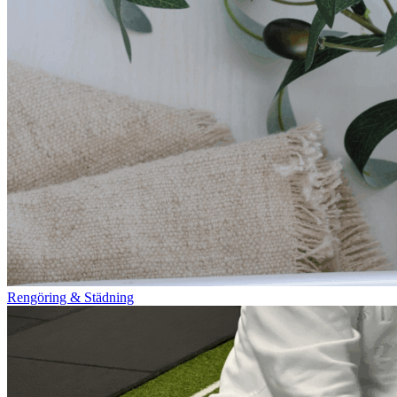
Rengöring & Städning