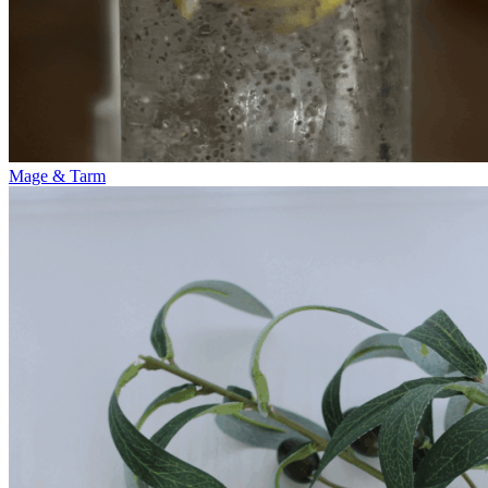
Mage & Tarm