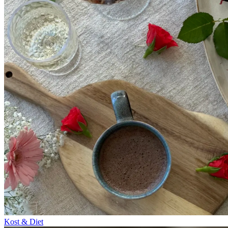
Kost & Diet