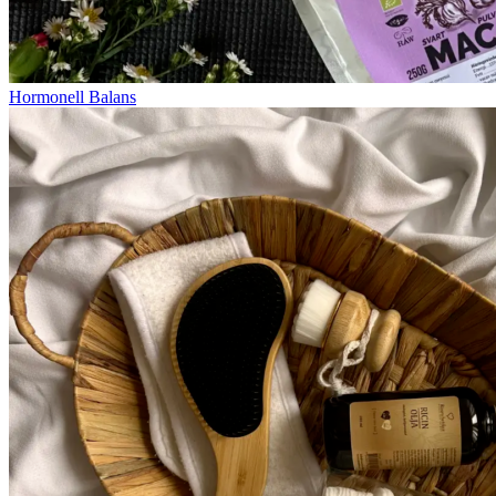
Hormonell Balans