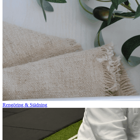
Rengöring & Städning