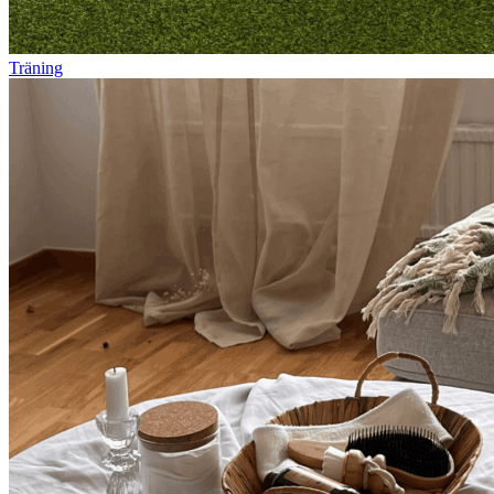
Träning