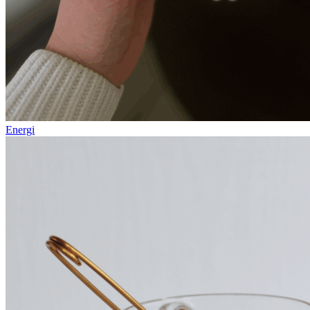
Energi