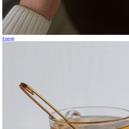
Energi