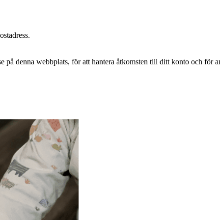
postadress.
e på denna webbplats, för att hantera åtkomsten till ditt konto och för