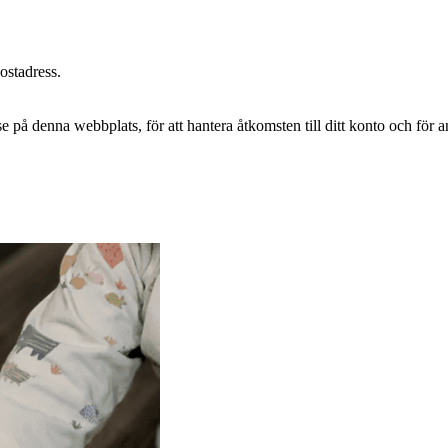
postadress.
e på denna webbplats, för att hantera åtkomsten till ditt konto och för