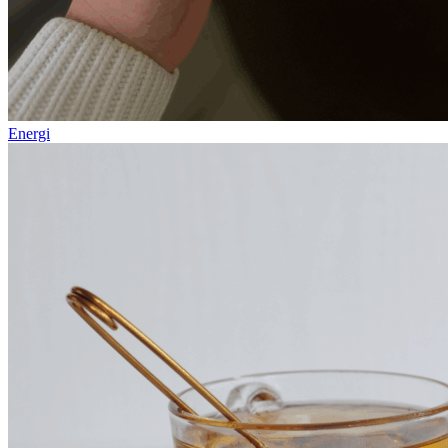
Energi