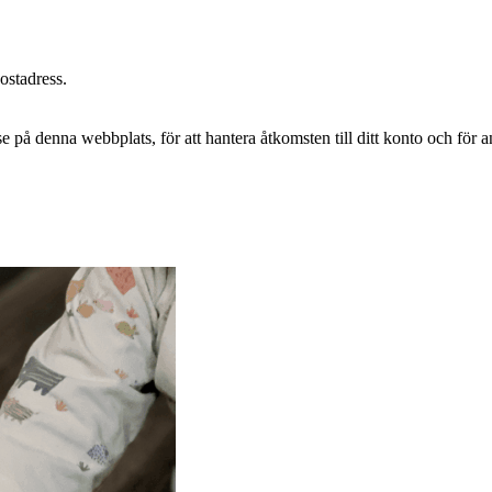
postadress.
e på denna webbplats, för att hantera åtkomsten till ditt konto och för