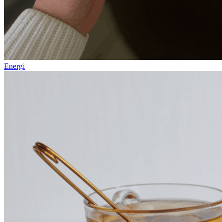
Energi