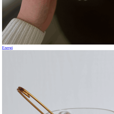
Energi