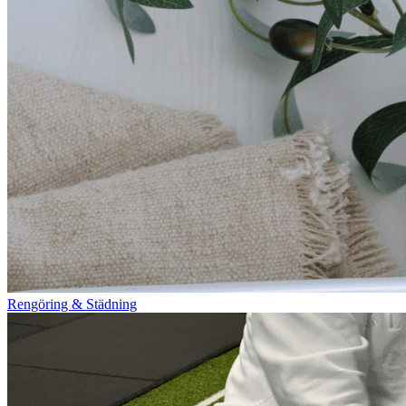
Rengöring & Städning