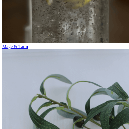
Mage & Tarm