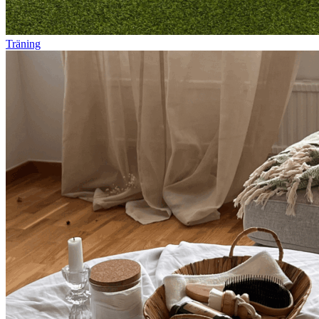
Träning