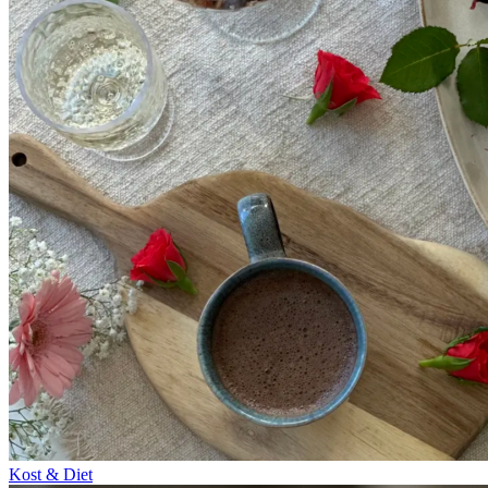
Kost & Diet