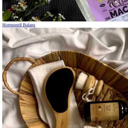
Hormonell Balans