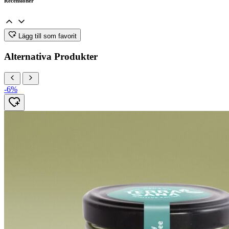
Recensioner
Lägg till som favorit
Alternativa Produkter
-6%