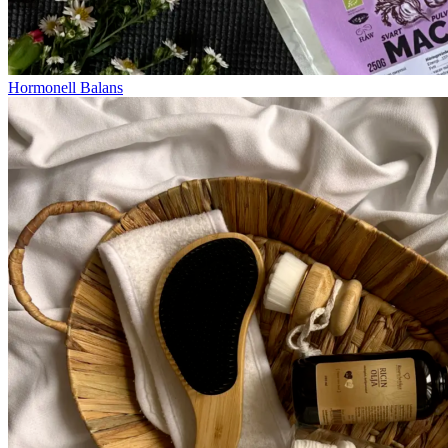
Hormonell Balans