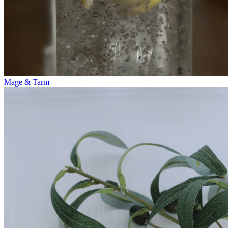
Mage & Tarm