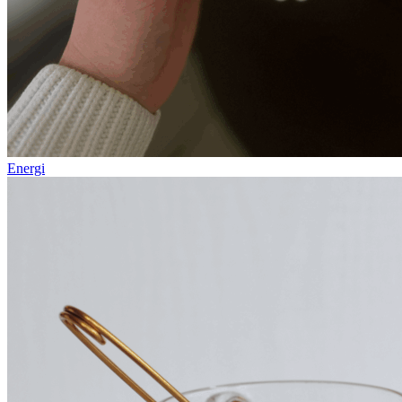
Energi