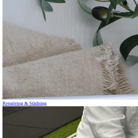
Rengöring & Städning