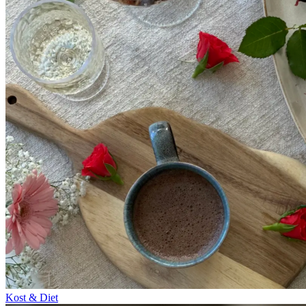
Kost & Diet