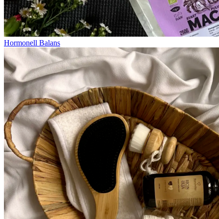
Hormonell Balans