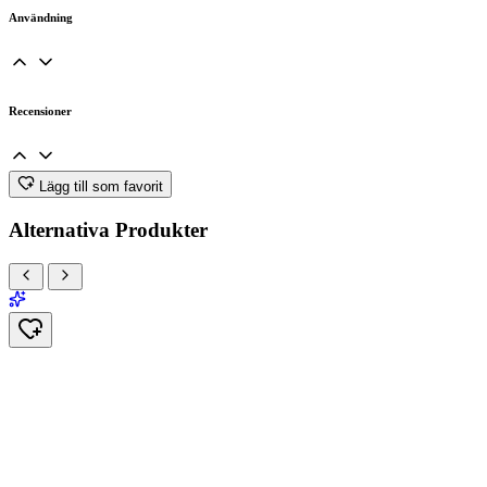
Användning
Recensioner
Lägg till som favorit
Alternativa Produkter