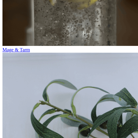
Mage & Tarm