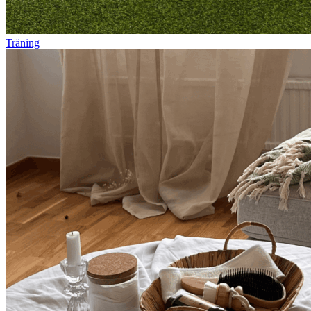
Träning