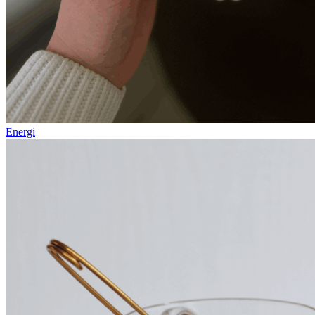
Energi