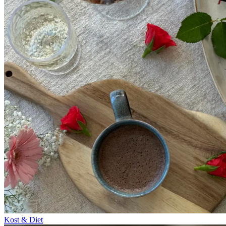
Kost & Diet