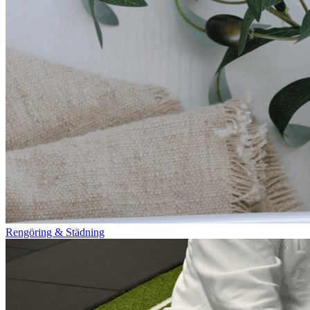
Rengöring & Städning