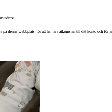
postadress.
e på denna webbplats, för att hantera åtkomsten till ditt konto och för