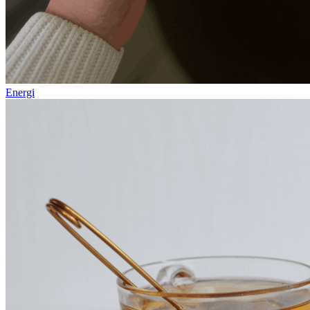
Energi