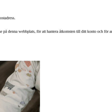
postadress.
e på denna webbplats, för att hantera åtkomsten till ditt konto och för