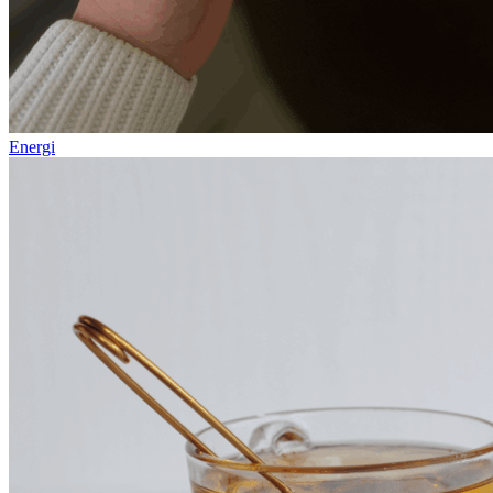
Energi