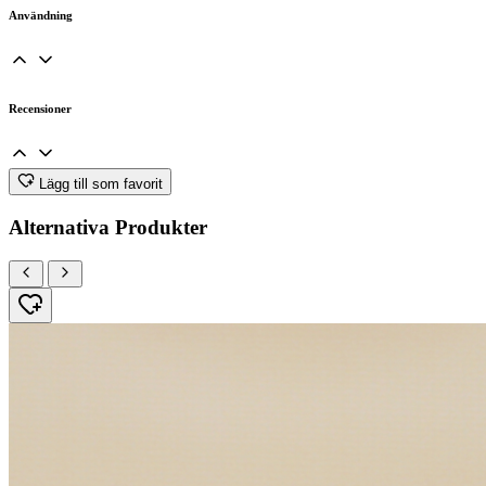
Användning
Recensioner
Lägg till som favorit
Alternativa Produkter