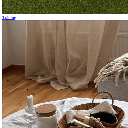
Träning