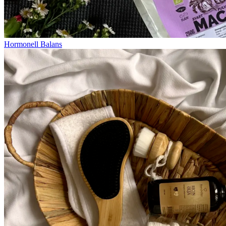
Hormonell Balans