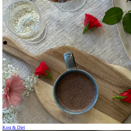
Kost & Diet