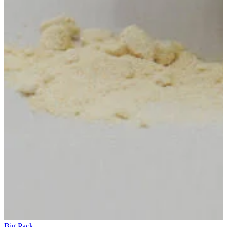
Big Pack