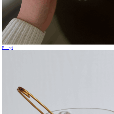
Energi