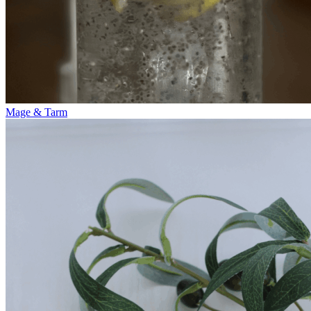
Mage & Tarm