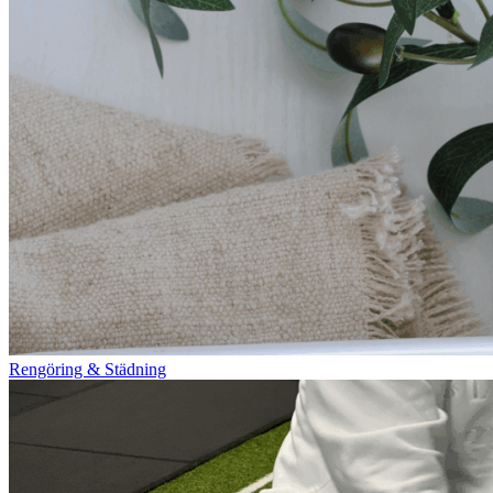
Rengöring & Städning