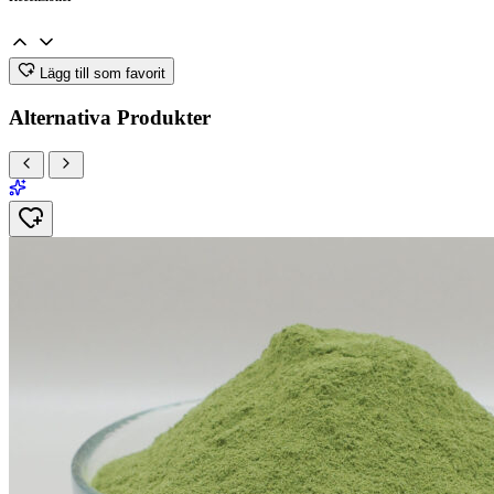
Lägg till som favorit
Alternativa Produkter