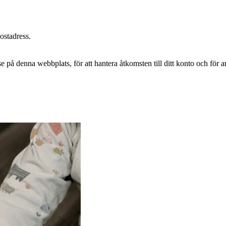
postadress.
e på denna webbplats, för att hantera åtkomsten till ditt konto och för