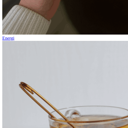
Energi