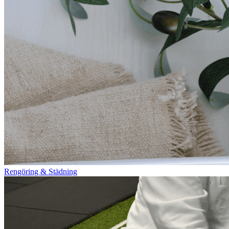
Rengöring & Städning