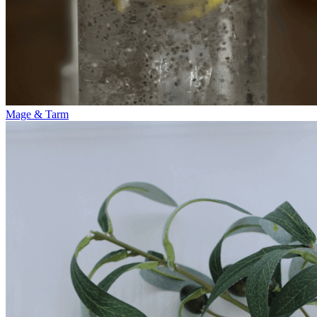
Mage & Tarm