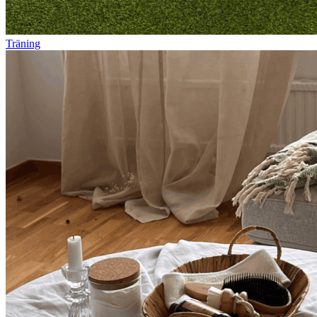
Träning