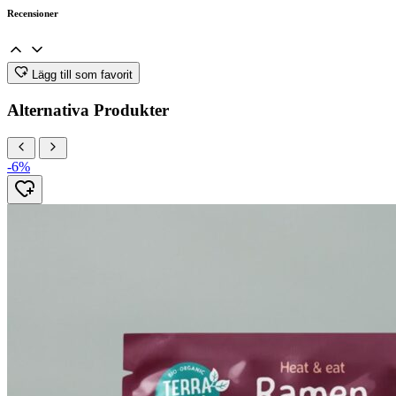
Recensioner
Lägg till som favorit
Alternativa Produkter
-6%