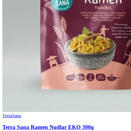
TerraSana
Terra Sana Ramen Nudlar EKO 300g