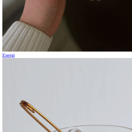
Energi