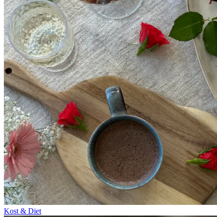
Kost & Diet