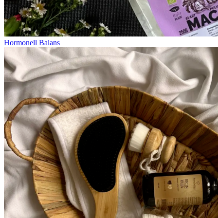
Hormonell Balans